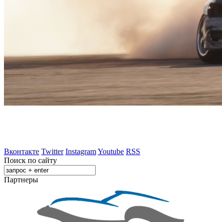
Вконтакте
Twitter
Instagram
Youtube
RSS
Поиск по сайту
Партнеры