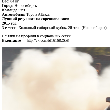
Вес:
84 кг
Город:
Новосибирск
Команда:
нет
Автомобиль:
Toyota Altezza
Лучший результат на соревнованиях:
2015 год
3-е место Холодный сибирский кубок. 2й этап (Новосибирск)
Ссылки на профили в социальных сетях:
Вконтакте
— http://vk.com/id161682658