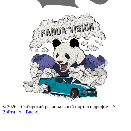
© 2026 Сибирский региональный портал о дрифте //
Войти
//
Вверх